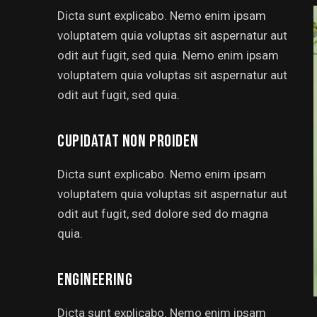
Dicta sunt explicabo. Nemo enim ipsam
voluptatem quia voluptas sit aspernatur aut
odit aut fugit, sed quia. Nemo enim ipsam
voluptatem quia voluptas sit aspernatur aut
odit aut fugit, sed quia.
CUPIDATAT NON PROIDEN
Dicta sunt explicabo. Nemo enim ipsam
voluptatem quia voluptas sit aspernatur aut
odit aut fugit, sed dolore sed do magna
quia.
ENGINEERING
Dicta sunt explicabo. Nemo enim ipsam