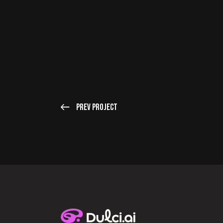
Prev Project