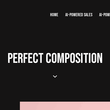
HOME
AI-POWERED SALES
AI-POW
PERFECT COMPOSITION