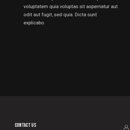
voluptatem quia voluptas sit aspernatur aut
odit aut fugit, sed quia. Dicta sunt
explicabo.
CONTACT US