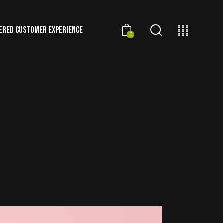
ERED CUSTOMER EXPERIENCE
0