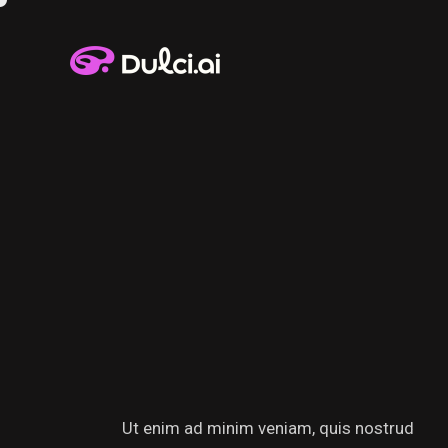
Ut enim ad minim veniam, quis nostrud