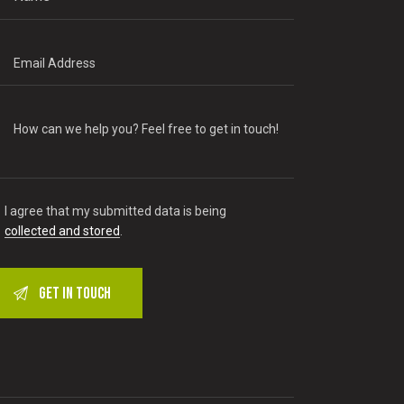
I agree that my submitted data is being
collected and stored
.