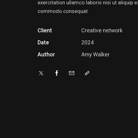
exercitation ullamco laboris nisi ut aliquip e
commodo consequat
Client
Creative network
Date
2024
Author
Amy Walker