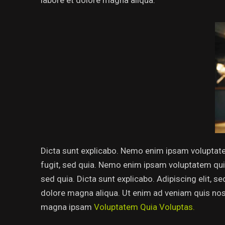
Dicta sunt explicabo. Nemo enim ipsam voluptatem
fugit, sed quia. Nemo enim ipsam voluptatem quia 
sed quia. Dicta sunt explicabo. Adipiscing elit, 
dolore magna aliqua. Ut enim ad veniam quis no
magna ipsam
Voluptatem Quia Voluptas.