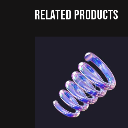
RELATED PRODUCTS