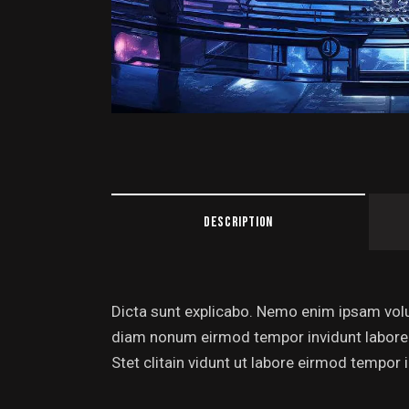
DESCRIPTION
Dicta sunt explicabo. Nemo enim ipsam volup
diam nonum eirmod tempor invidunt labore 
Stet clitain vidunt ut labore eirmod tempor